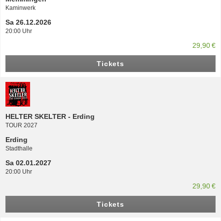
Kaminwerk
Sa 26.12.2026
20:00 Uhr
29,90 €
Tickets
HELTER SKELTER - Erding
TOUR 2027
Erding
Stadthalle
Sa 02.01.2027
20:00 Uhr
29,90 €
Tickets