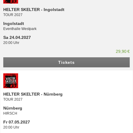
HELTER SKELTER - Ingolstadt
TOUR 2027
Ingolstadt
Eventhalle Westpark
Sa 24.04.2027
20:00 Uhr
29,90 €
Tickets
HELTER SKELTER - Nürnberg
TOUR 2027
Nürnberg
HIRSCH
Fr 07.05.2027
20:00 Uhr