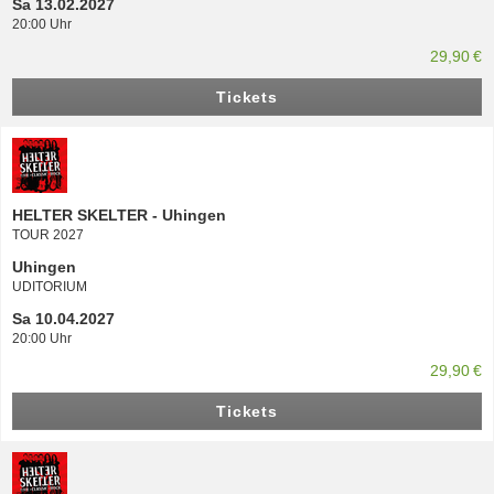
Sa 13.02.2027
20:00 Uhr
29,90 €
Tickets
HELTER SKELTER - Uhingen
TOUR 2027
Uhingen
UDITORIUM
Sa 10.04.2027
20:00 Uhr
29,90 €
Tickets