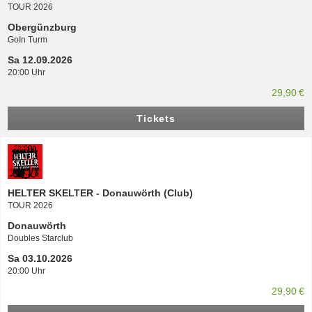
TOUR 2026
Obergünzburg
GoIn Turm
Sa 12.09.2026
20:00 Uhr
29,90 €
Tickets
HELTER SKELTER - Donauwörth (Club)
TOUR 2026
Donauwörth
Doubles Starclub
Sa 03.10.2026
20:00 Uhr
29,90 €