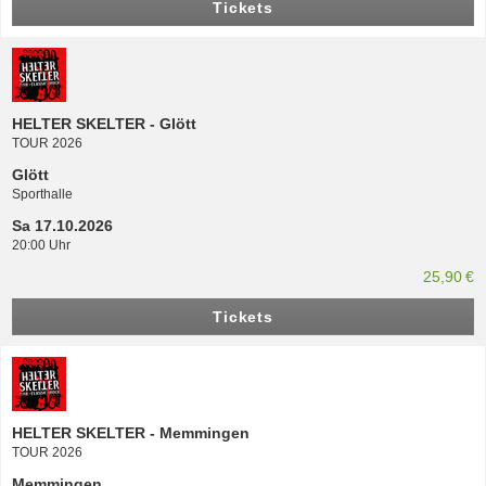
Tickets
HELTER SKELTER - Glött
TOUR 2026
Glött
Sporthalle
Sa 17.10.2026
20:00 Uhr
25,90 €
Tickets
HELTER SKELTER - Memmingen
TOUR 2026
Memmingen