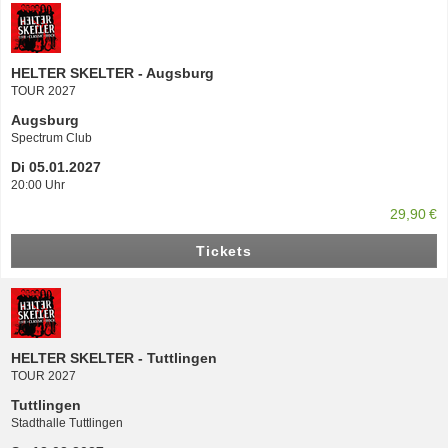
HELTER SKELTER - Augsburg
TOUR 2027
Augsburg
Spectrum Club
Di 05.01.2027
20:00 Uhr
29,90 €
Tickets
HELTER SKELTER - Tuttlingen
TOUR 2027
Tuttlingen
Stadthalle Tuttlingen