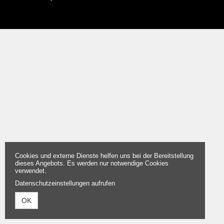
Cookies und externe Dienste helfen uns bei der Bereitstellung
dieses Angebots. Es werden nur notwendige Cookies
verwendet.
Datenschutzeinstellungen aufrufen
OK