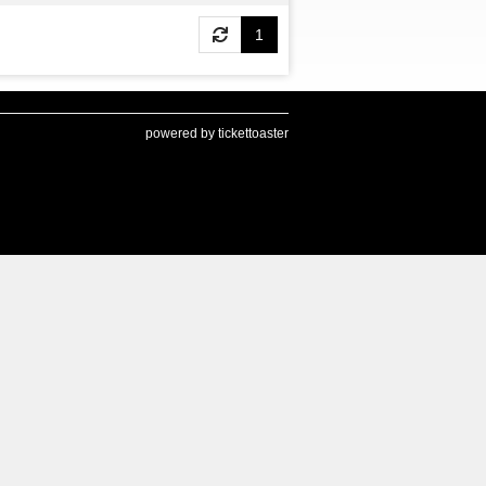
1
powered by tickettoaster