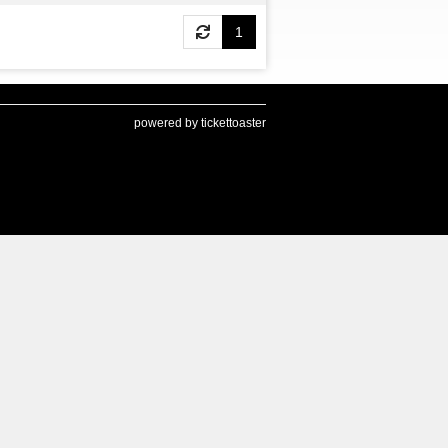
1
powered by tickettoaster