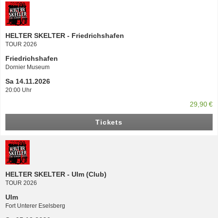
HELTER SKELTER - Friedrichshafen
TOUR 2026
Friedrichshafen
Dornier Museum
Sa 14.11.2026
20:00 Uhr
29,90 €
Tickets
HELTER SKELTER - Ulm (Club)
TOUR 2026
Ulm
Fort Unterer Eselsberg