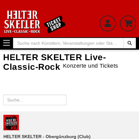
Toggle
navigation
HELTER SKELTER Live-
Classic-Rock
Konzerte und Tickets
HELTER SKELTER - Obergünzburg (Club)