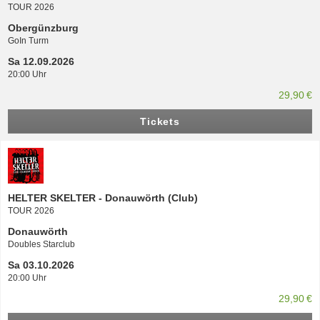
TOUR 2026
Obergünzburg
GoIn Turm
Sa 12.09.2026
20:00 Uhr
29,90 €
Tickets
HELTER SKELTER - Donauwörth (Club)
TOUR 2026
Donauwörth
Doubles Starclub
Sa 03.10.2026
20:00 Uhr
29,90 €