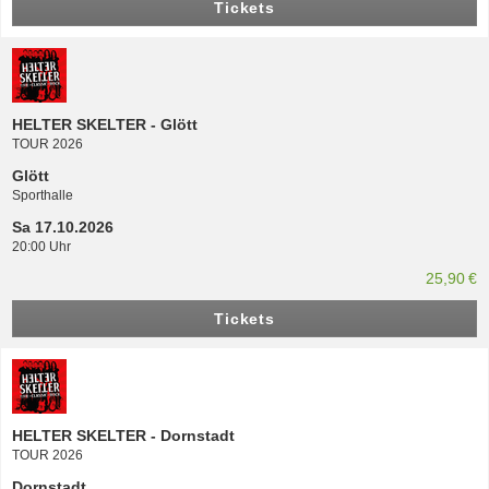
Tickets
HELTER SKELTER - Glött
TOUR 2026
Glött
Sporthalle
Sa 17.10.2026
20:00 Uhr
25,90 €
Tickets
HELTER SKELTER - Dornstadt
TOUR 2026
Dornstadt