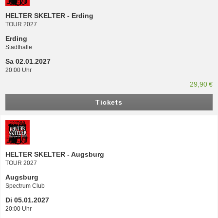
HELTER SKELTER - Erding
TOUR 2027
Erding
Stadthalle
Sa 02.01.2027
20:00 Uhr
29,90 €
Tickets
HELTER SKELTER - Augsburg
TOUR 2027
Augsburg
Spectrum Club
Di 05.01.2027
20:00 Uhr