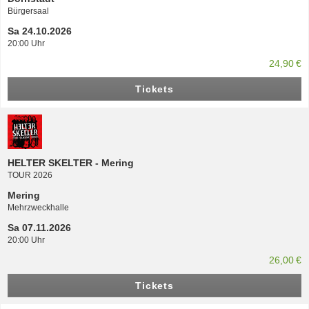
Bürgersaal
Sa 24.10.2026
20:00 Uhr
24,90 €
Tickets
HELTER SKELTER - Mering
TOUR 2026
Mering
Mehrzweckhalle
Sa 07.11.2026
20:00 Uhr
26,00 €
Tickets