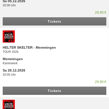
Sa 05.12.2026
20:00 Uhr
29,90 €
Tickets
HELTER SKELTER - Memmingen
TOUR 2026
Memmingen
Kaminwerk
Sa 26.12.2026
20:00 Uhr
29,90 €
Tickets